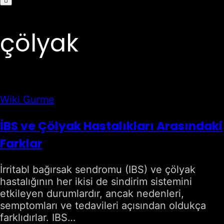
çölyak
Wiki Gurme
İBS ve Çölyak Hastalıkları Arasındaki
Farklar
İrritabl bağırsak sendromu (IBS) ve çölyak
hastalığının her ikisi de sindirim sistemini
etkileyen durumlardır, ancak nedenleri,
semptomları ve tedavileri açısından oldukça
farklıdırlar. IBS…