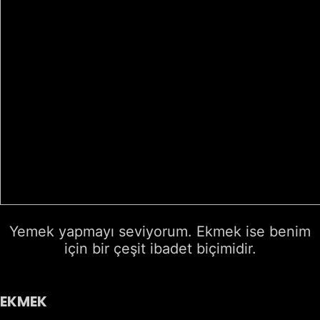
Yemek yapmayı seviyorum. Ekmek ise benim
için bir çeşit ibadet biçimidir.
EKMEK