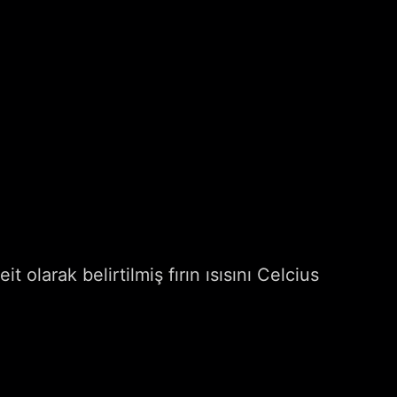
t olarak belirtilmiş fırın ısısını Celcius