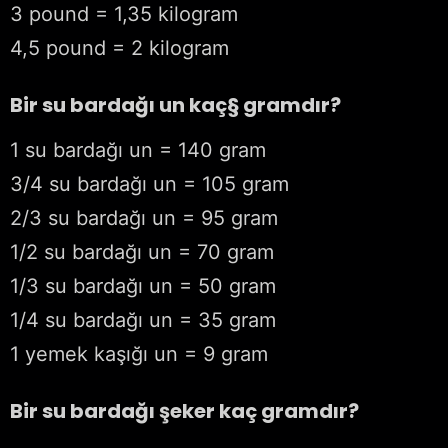
3 pound = 1,35 kilogram
4,5 pound = 2 kilogram
Bir su bardağı un kaç§ gramdır?
1 su bardağı un = 140 gram
3/4 su bardağı un = 105 gram
2/3 su bardağı un = 95 gram
1/2 su bardağı un = 70 gram
1/3 su bardağı un = 50 gram
1/4 su bardağı un = 35 gram
1 yemek kaşığı un = 9 gram
Bir su bardağı şeker kaç gramdır?